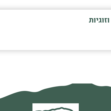
זוגיות