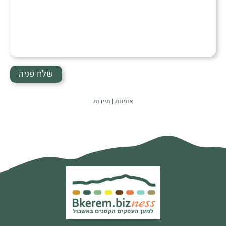
לעזור?
אומנות
תיירות