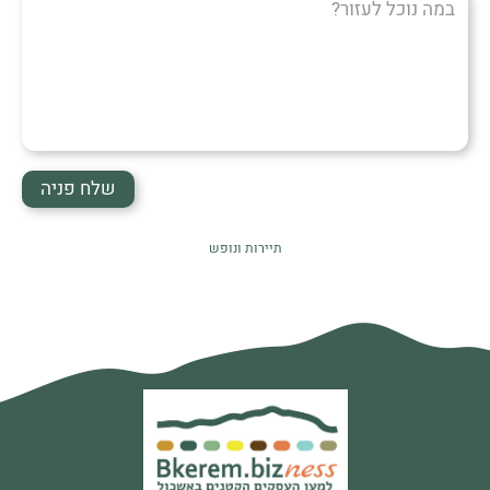
נוכל
לעזור?
תיירות ונופש