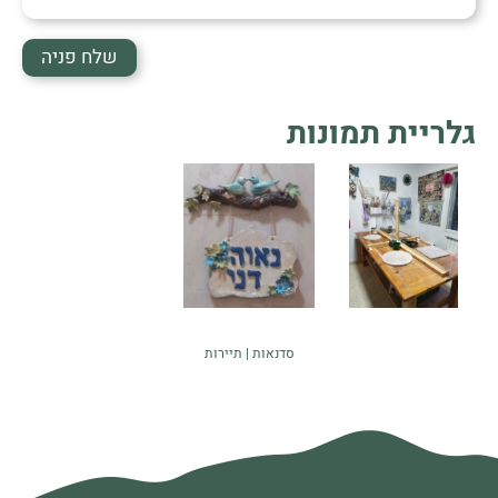
גלריית תמונות
סדנאות
תיירות