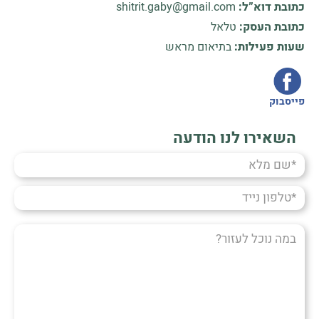
כתובת דוא”ל:
shitrit.gaby@gmail.com
כתובת העסק:
טלאל
שעות פעילות:
בתיאום מראש
פייסבוק
השאירו לנו הודעה
שם
מלא
טלפון
נייד
במה
נוכל
לעזור?