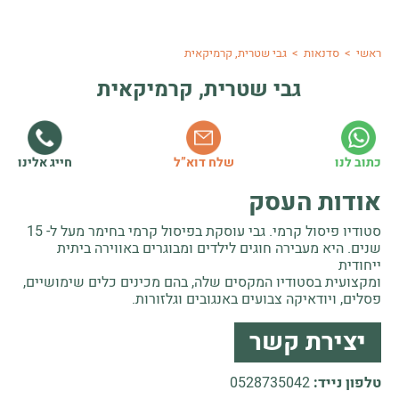
ראשי
>
סדנאות
>
גבי שטרית, קרמיקאית
גבי שטרית, קרמיקאית
חייג אלינו
כתוב לנו
שלח דוא”ל
אודות העסק
סטודיו פיסול קרמי. גבי עוסקת בפיסול קרמי בחימר מעל ל- 15
שנים. היא מעבירה חוגים לילדים ומבוגרים באווירה ביתית
ייחודית
ומקצועית בסטודיו המקסים שלה, בהם מכינים כלים שימושיים,
פסלים, ויודאיקה צבועים באנגובים וגלזורות.
יצירת קשר
טלפון נייד:
0528735042