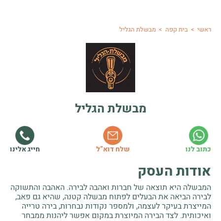
ראשי
>
בית קפה
>
מבשלת הגליל
מבשלת הגליל
חייג אלינו
כתוב לנו
שלח דוא”ל
אודות העסק
המבשלה היא תוצאה של חברות ואהבה לבירה. האהבה והתשוקה
לבירה הביאה את הבעלים לפתוח מבשלה קטנה, שהיא גם פאב,
המייצרת בעיקר לעצמה, ולמספר נקודות נבחרות, בירה טרייה
ואיכותית. לצד הבירה המיוצרת במקום אפשר ליהנות ממבחר