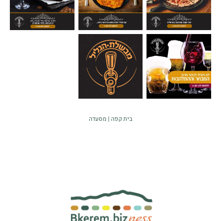
בית קפה
מסעדה