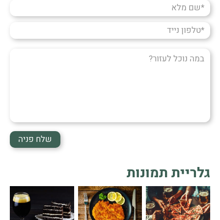
שם
מלא
טלפון
נייד
במה
נוכל
לעזור?
גלריית תמונות