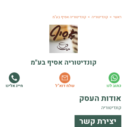
ראשי
>
קונדיטוריה
>
קונדיטוריה אסיף בע"מ
קונדיטוריה אסיף בע"מ
חייג אלינו
כתוב לנו
שלח דוא”ל
אודות העסק
קונדיטוריה
יצירת קשר