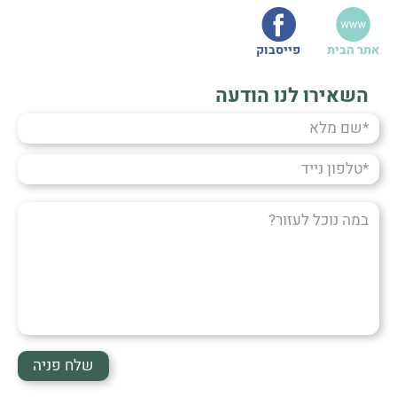
אתר הבית
פייסבוק
השאירו לנו הודעה
שם
מלא
טלפון
נייד
במה
נוכל
לעזור?