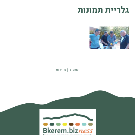
גלריית תמונות
מסעדה
תיירות