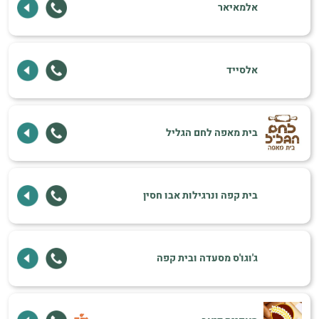
אלמאיאר
אלסייד
בית מאפה לחם הגליל
בית קפה ונרגילות אבו חסין
ג'וגו'ס מסעדה ובית קפה